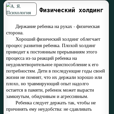
Физический холдинг
Держание ребенка на руках - физическая
сторона.
Хороший физический холдинг облегчает
процесс развития ребенка. Плохой холдинг
приводит к постоянным прерываниям этого
процесса из-за реакций ребенка на
неудовлетворительное приспособление к его
потребностям. Дети в последующие годы своей
жизни не помнят, что их держали хорошо или
плохо, но травмирующий опыт надолго
остается в памяти, ребенок может вырасти
замкнутым, обидчивым и агрессивным.
Ребенка следует держать так, чтобы не
причинять ему неудобства: не сдавливать