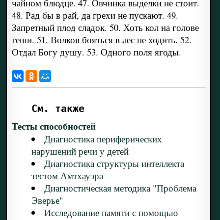
чайном блюдце. 47. Овчинка выделки не стоит.
48. Рад бы в рай, да грехи не пускают. 49.
Запретный плод сладок. 50. Хоть кол на голове
теши. 51. Волков бояться в лес не ходить. 52.
Отдал Богу душу. 53. Одного поля ягоды.
См. также
Тесты способностей
Диагностика периферических
нарушений речи у детей
Диагностика структуры интеллекта
тестом Амтхауэра
Диагностическая методика "Проблема
Эверье"
Исследование памяти с помощью