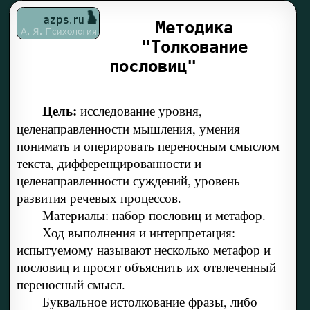
Методика
"Толкование
пословиц"
Цель:
исследование уровня,
целенаправленности мышления, умения
понимать и оперировать переносным смыслом
текста, дифференцированности и
целенаправленности суждений, уровень
развития речевых процессов.
Материалы: набор пословиц и метафор.
Ход выполнения и интерпретация:
испытуемому называют несколько метафор и
пословиц и просят объяснить их отвлеченный
переносный смысл.
Буквальное истолкование фразы, либо