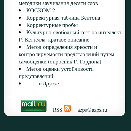
методики заучивания десяти слов
КОСКОМ 2
Корректурная таблица Бентона
Корректурные пробы
Культурно-свободный тест на интеллект
Р. Кеттелла: краткое описание
Метод определения яркости и
контролируемости представлений путем
самооценки (опросник Р. Гордона)
Метод оценки устойчивости
представлений
... и другое
RSS
azps@azps.ru