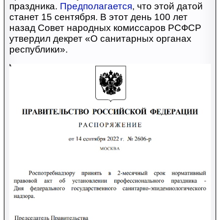
праздника.
Предполагается
, что этой датой
станет 15 сентября. В этот день 100 лет
назад Совет народных комиссаров РСФСР
утвердил декрет «О санитарных органах
республики».