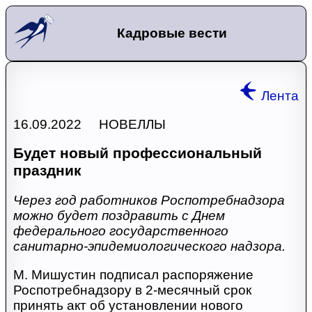
Кадровые вести
Лента
16.09.2022 НОВЕЛЛЫ
Будет новый профессиональный
праздник
Через год работников Роспотребнадзора
можно будет поздравить с Днем
федерального государственного
санитарно-эпидемиологического надзора.
М. Мишустин подписал распоряжение
Роспотребнадзору в 2-месячный срок
принять акт об установлении нового