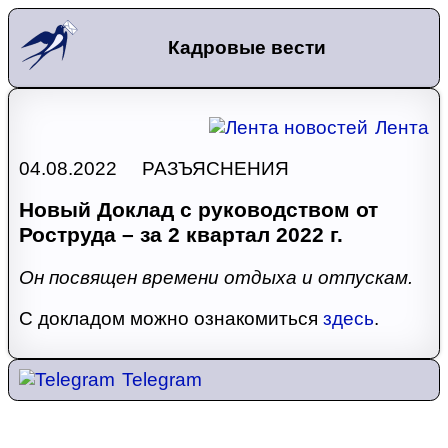
Кадровые вести
Лента
04.08.2022 РАЗЪЯСНЕНИЯ
Новый Доклад с руководством от
Роструда – за 2 квартал 2022 г.
Он посвящен времени отдыха и отпускам.
С докладом можно ознакомиться
здесь
.
Telegram