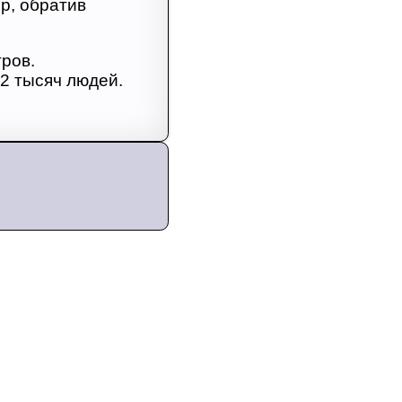
р, обратив
ров.
 2 тысяч людей.