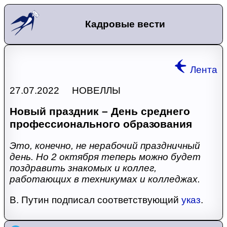
Кадровые вести
Лента
27.07.2022 НОВЕЛЛЫ
Новый праздник – День среднего
профессионального образования
Это, конечно, не нерабочий праздничный
день. Но 2 октября теперь можно будет
поздравить знакомых и коллег,
работающих в техникумах и колледжах.
В. Путин подписал соответствующий
указ
.