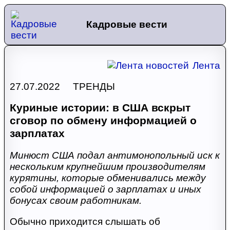
Кадровые вести
Лента
27.07.2022 ТРЕНДЫ
Куриные истории: в США вскрыт
сговор по обмену информацией о
зарплатах
Минюст США подал антимонопольный иск к
нескольким крупнейшим производителям
курятины, которые обменивались между
собой информацией о зарплатах и иных
бонусах своим работникам.
Обычно приходится слышать об