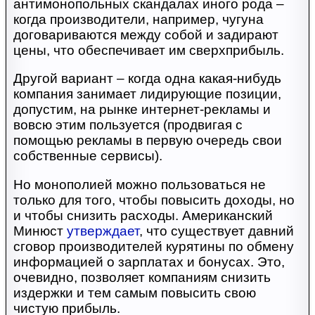
антимонопольных скандалах иного рода –
когда производители, например, чугуна
договариваются между собой и задирают
цены, что обеспечивает им сверхприбыль.
Другой вариант – когда одна какая-нибудь
компания занимает лидирующие позиции,
допустим, на рынке интернет-рекламы и
вовсю этим пользуется (продвигая с
помощью рекламы в первую очередь свои
собственные сервисы).
Но монополией можно пользоваться не
только для того, чтобы повысить доходы, но
и чтобы снизить расходы. Американский
Минюст
утверждает
, что существует давний
сговор производителей курятины по обмену
информацией о зарплатах и бонусах. Это,
очевидно, позволяет компаниям снизить
издержки и тем самым повысить свою
чистую прибыль.