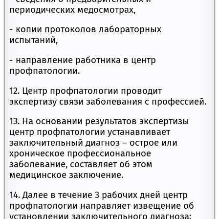
периодических медосмотрах,
- копии протоколов лабораторных
испытаний,
- направление работника в центр
профпатологии.
12. Центр профпатологии проводит
экспертизу связи заболевания с профессией.
13. На основании результатов экспертизы
центр профпатологии устанавливает
заключительный диагноз – острое или
хроническое профессиональное
заболевание, составляет об этом
медицинское заключение.
14. Далее в течение 3 рабочих дней центр
профпатологии направляет извещение об
установлении заключительного диагноза: