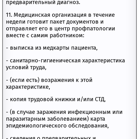
предварительный диагноз.
11. Медицинская организация в течение
недели готовит пакет документов и
отправляет его в центр профпатологии
вместе с самим работником:
- выписка из медкарты пациента,
- санитарно-гигиеническая характеристика
условий труда,
- (если есть) возражения к этой
характеристике,
- копия трудовой книжки и/или СТД,
- (в случае заражения инфекционным или
паразитарным заболеванием) карта
эпидемиологического обследования,
- сведения о предварительных и