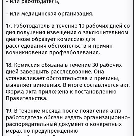
- или работодатель,
- или медицинская организация.
17. Работодатель в течение 10 рабочих дней со
дня получения извещения о заключительном
диагнозе образует комиссию для
расследования обстоятельств и причин
возникновения профзаболевания.
18. Комиссия обязана в течение 30 рабочих
дней завершить расследование. Она
устанавливает обстоятельства и причины,
выявляет виновных. В итоге составляется акт.
Форма акта приложена к постановлению
Правительства.
19. В течение месяца после появления акта
работодатель обязан издать организационно-
распорядительный документ о конкретных
мерах по предупреждению