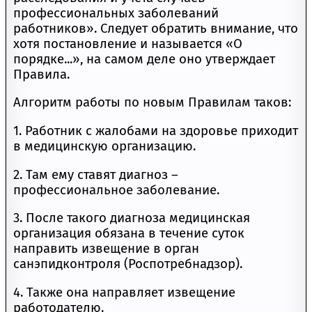
профессиональных заболеваний
работников». Следует обратить внимание, что
хотя постановление и называется «О
порядке...», на самом деле оно утверждает
Правила.
Алгоритм работы по новым Правилам таков:
1. Работник с жалобами на здоровье приходит
в медицинскую организацию.
2. Там ему ставят диагноз –
профессиональное заболевание.
3. После такого диагноза медицинская
организация обязана в течение суток
направить извещение в орган
санэпидконтроля (Роспотребнадзор).
4. Также она направляет извещение
работодателю.