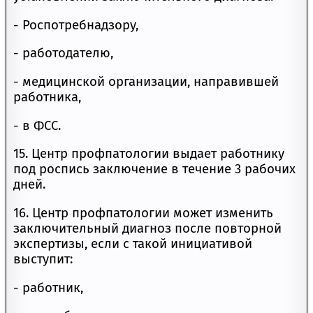
- Роспотребнадзору,
- работодателю,
- медицинской организации, направившей
работника,
- в ФСС.
15. Центр профпатологии выдает работнику
под роспись заключение в течение 3 рабочих
дней.
16. Центр профпатологии может изменить
заключительный диагноз после повторной
экспертизы, если с такой инициативой
выступит:
- работник,