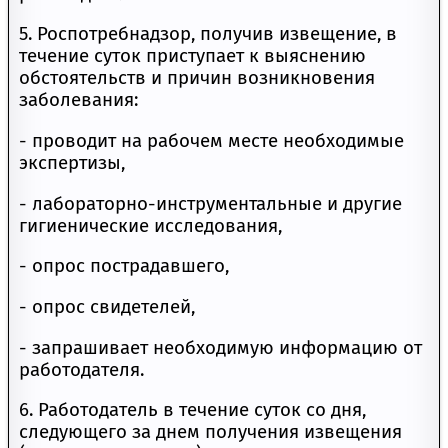
5. Роспотребнадзор, получив извещение, в
течение суток приступает к выяснению
обстоятельств и причин возникновения
заболевания:
- проводит на рабочем месте необходимые
экспертизы,
- лабораторно-инструментальные и другие
гигиенические исследования,
- опрос пострадавшего,
- опрос свидетелей,
- запрашивает необходимую информацию от
работодателя.
6. Работодатель в течение суток со дня,
следующего за днем получения извещения