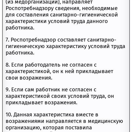
(из медорганизации), направляет
Роспотребнадзору сведения, необходимые
для составления санитарно-гигиенической
характеристики условий труда данного
работника.
7. Роспотребнадзор составляет санитарно-
гигиеническую характеристику условий труда
работника.
8. Если работодатель не согласен с
характеристикой, он к ней прикладывает
свои возражения.
9. Если сам работник не согласен с
характеристикой своих условий труда, он
прикладывает возражения.
10. Данная характеристика вместе в
возражениями направляется в медицинскую
организацию, которая поставила