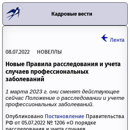
Кадровые вести
Лента
08.07.2022 НОВЕЛЛЫ
Новые Правила расследования и учета
случаев профессиональных
заболеваний
1 марта 2023 г. они сменят действующее
сейчас Положение о расследовании и учете
профессиональных заболеваний.
Опубликовано
Постановление
Правительства
РФ от 05.07.2022 № 1206 «О порядке
расследования и учета случаев