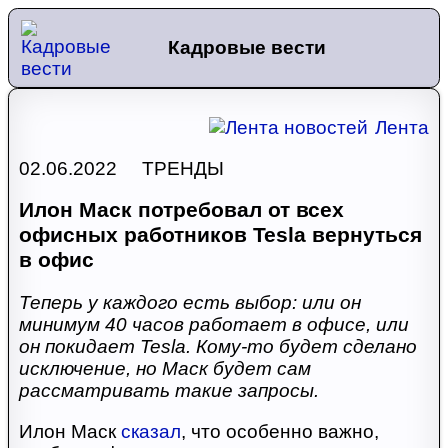
Кадровые вести
Лента
02.06.2022 ТРЕНДЫ
Илон Маск потребовал от всех
офисных работников Tesla вернуться
в офис
Теперь у каждого есть выбор: или он
минимум 40 часов работает в офисе, или
он покидает Tesla. Кому-то будет сделано
исключение, но Маск будет сам
рассматривать такие запросы.
Илон Маск
сказал
, что особенно важно,