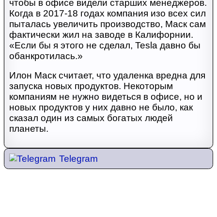
чтобы в офисе видели старших менеджеров.
Когда в 2017-18 годах компания изо всех сил
пыталась увеличить производство, Маск сам
фактически жил на заводе в Калифорнии.
«Если бы я этого не сделал, Tesla давно бы
обанкротилась.»
Илон Маск считает, что удаленка вредна для
запуска новых продуктов. Некоторым
компаниям не нужно видеться в офисе, но и
новых продуктов у них давно не было, как
сказал один из самых богатых людей
планеты.
Telegram