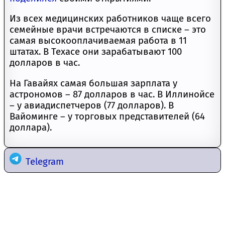
Из всех медицинских работников чаще всего
семейные врачи встречаются в списке – это
самая высокооплачиваемая работа в 11
штатах. В Техасе они зарабатывают 100
долларов в час.
На Гавайях самая большая зарплата у
астрономов – 87 долларов в час. В Иллинойсе
– у авиадиспетчеров (77 долларов). В
Вайоминге – у торговых представителей (64
доллара).
Telegram