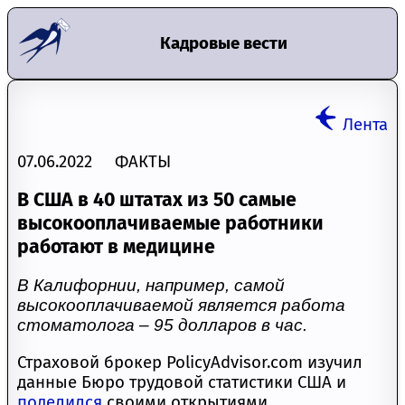
Кадровые вести
Лента
07.06.2022 ФАКТЫ
В США в 40 штатах из 50 самые
высокооплачиваемые работники
работают в медицине
В Калифорнии, например, самой
высокооплачиваемой является работа
стоматолога – 95 долларов в час.
Страховой брокер PolicyAdvisor.com изучил
данные Бюро трудовой статистики США и
поделился
своими открытиями.