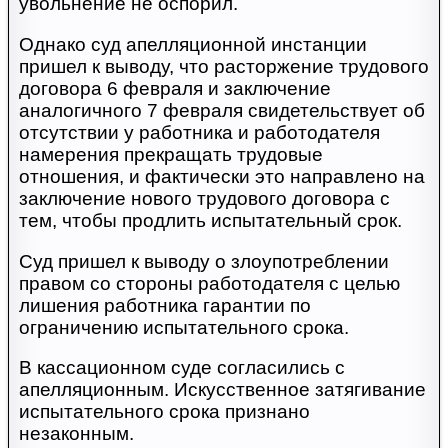
увольнение не оспорил.
Однако суд апелляционной инстанции
пришел к выводу, что расторжение трудового
договора 6 февраля и заключение
аналогичного 7 февраля свидетельствует об
отсутствии у работника и работодателя
намерения прекращать трудовые
отношения, и фактически это направлено на
заключение нового трудового договора с
тем, чтобы продлить испытательный срок.
Суд пришел к выводу о злоупотреблении
правом со стороны работодателя с целью
лишения работника гарантии по
ограничению испытательного срока.
В кассационном суде согласились с
апелляционным. Искусственное затягивание
испытательного срока признано
незаконным.