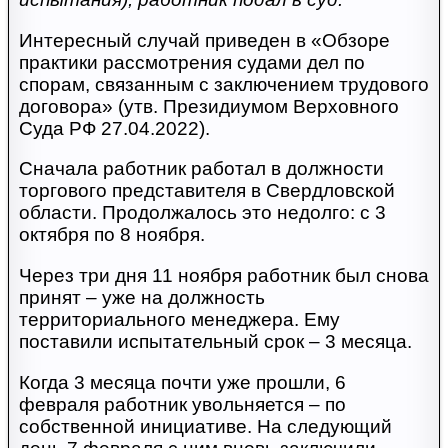
Интересный случай приведен в «Обзоре
практики рассмотрения судами дел по
спорам, связанным с заключением трудового
договора» (утв. Президиумом Верховного
Суда РФ 27.04.2022).
Сначала работник работал в должности
торгового представителя в Свердловской
области. Продолжалось это недолго: с 3
октября по 8 ноября.
Через три дня 11 ноября работник был снова
принят – уже на должность
территориального менеджера. Ему
поставили испытательный срок – 3 месяца.
Когда 3 месяца почти уже прошли, 6
февраля работник увольняется – по
собственной инициативе. На следующий