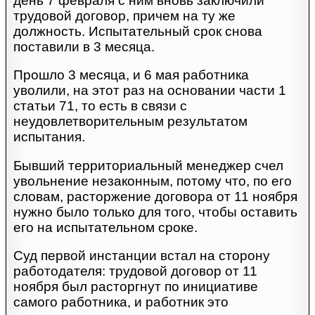
день 7 февраля с ним вновь заключили
трудовой договор, причем на ту же
должность. Испытательный срок снова
поставили в 3 месяца.
Прошло 3 месяца, и 6 мая работника
уволили, на этот раз на основании части 1
статьи 71, то есть в связи с
неудовлетворительным результатом
испытания.
Бывший территориальный менеджер счел
увольнение незаконным, потому что, по его
словам, расторжение договора от 11 ноября
нужно было только для того, чтобы оставить
его на испытательном сроке.
Суд первой инстанции встал на сторону
работодателя: трудовой договор от 11
ноября был расторгнут по инициативе
самого работника, и работник это