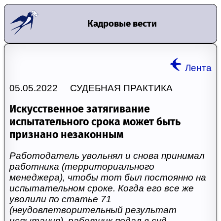
Кадровые вести
Лента
05.05.2022 СУДЕБНАЯ ПРАКТИКА
Искусственное затягивание
испытательного срока может быть
признано незаконным
Работодатель увольнял и снова принимал
работника (территориального
менеджера), чтобы тот был постоянно на
испытательном сроке. Когда его все же
уволили по статье 71
(неудовлетворительный результат
испытания), работник подал в суд.