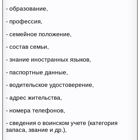
- образование,
- профессия,
- семейное положение,
- состав семьи,
- знание иностранных языков,
- паспортные данные,
- водительское удостоверение,
- адрес жительства,
- номера телефонов,
- сведения о воинском учете (категория
запаса, звание и др.),