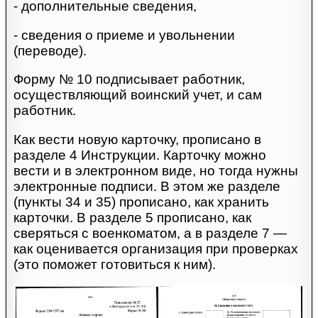
- дополнительные сведения,
- сведения о приеме и увольнении
(переводе).
Форму № 10 подписывает работник,
осуществляющий воинский учет, и сам
работник.
Как вести новую карточку, прописано в
разделе 4 Инструкции. Карточку можно
вести и в электронном виде, но тогда нужны
электронные подписи. В этом же разделе
(пункты 34 и 35) прописано, как хранить
карточки. В разделе 5 прописано, как
сверяться с военкоматом, а в разделе 7 —
как оценивается организация при проверках
(это поможет готовиться к ним).