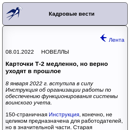
Кадровые вести
Лента
08.01.2022 НОВЕЛЛЫ
Карточки Т-2 медленно, но верно
уходят в прошлое
8 января 2022 г. вступила в силу
Инструкция об организации работы по
обеспечению функционирования системы
воинского учета.
150-страничная
Инструкция
, конечно, не
целиком предназначена для работодателей,
но в значительной части. Старая