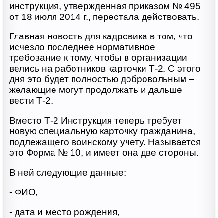
инструкция, утвержденная приказом № 495
от 18 июля 2014 г., перестала действовать.
Главная новость для кадровика в том, что
исчезло последнее нормативное
требование к тому, чтобы в организации
велись на работников карточки Т-2. С этого
дня это будет полностью добровольным –
желающие могут продолжать и дальше
вести Т-2.
Вместо Т-2 Инструкция теперь требует
новую специальную карточку гражданина,
подлежащего воинскому учету. Называется
это Форма № 10, и имеет она две стороны.
В ней следующие данные:
- ФИО,
- дата и место рождения,