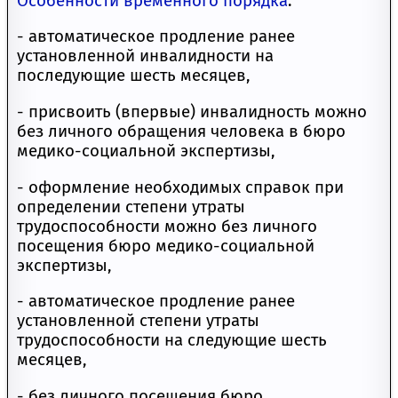
Особенности временного порядка
:
- автоматическое продление ранее
установленной инвалидности на
последующие шесть месяцев,
- присвоить (впервые) инвалидность можно
без личного обращения человека в бюро
медико-социальной экспертизы,
- оформление необходимых справок при
определении степени утраты
трудоспособности можно без личного
посещения бюро медико-социальной
экспертизы,
- автоматическое продление ранее
установленной степени утраты
трудоспособности на следующие шесть
месяцев,
- без личного посещения бюро