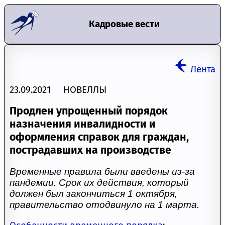
Кадровые вести
Лента
23.09.2021 НОВЕЛЛЫ
Продлен упрощенный порядок
назначения инвалидности и
оформления справок для граждан,
пострадавших на производстве
Временные правила были введены из-за
пандемии. Срок их действия, который
должен был закончиться 1 октября,
правительство отодвинуло на 1 марта.