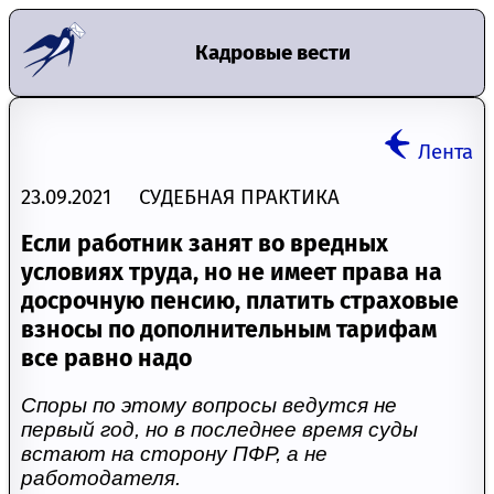
Кадровые вести
Лента
23.09.2021 СУДЕБНАЯ ПРАКТИКА
Если работник занят во вредных
условиях труда, но не имеет права на
досрочную пенсию, платить страховые
взносы по дополнительным тарифам
все равно надо
Споры по этому вопросы ведутся не
первый год, но в последнее время суды
встают на сторону ПФР, а не
работодателя.