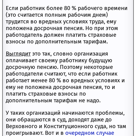
Если работник более 80 % рабочего времени
(это считается полным рабочим днем)
трудится во вредных условиях труда, ему
положена досрочная пенсия. Но при этом
работодатель должен платить страховые
взносы по дополнительным тарифам.
Выглядит
это так, словно организация
оплачивает своему работнику будущую
досрочную пенсию. Поэтому некоторые
работодатели считают, что если работник
работает менее 80 % во вредных условиях и
ему не положена досрочная пенсия, то и
платить страховые взносы по
дополнительным тарифам не надо.
У таких организаций начинаются проблемы,
они обращаются в суд, доходят даже до
Верховного и Конституционного суда, но там
проигрывают. Вот и в
очередном случае