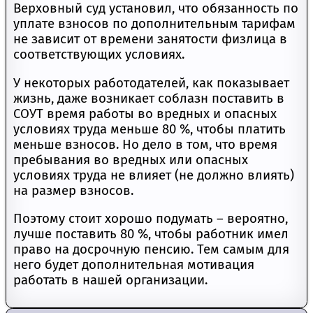
Верховный суд установил, что обязанность по
уплате взносов по дополнительным тарифам
не зависит от времени занятости физлица в
соответствующих условиях.
У некоторых работодателей, как показывает
жизнь, даже возникает соблазн поставить в
СОУТ время работы во вредных и опасных
условиях труда меньше 80 %, чтобы платить
меньше взносов. Но дело в том, что время
пребывания во вредных или опасных
условиях труда не влияет (не должно влиять)
на размер взносов.
Поэтому стоит хорошо подумать – вероятно,
лучше поставить 80 %, чтобы работник имел
право на досрочную пенсию. Тем самым для
него будет дополнительная мотивация
работать в нашей организации.