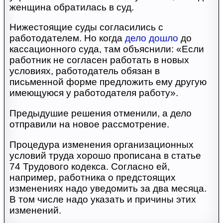
женщина обратилась в суд.
Нижестоящие суды согласились с
работодателем. Но когда
дело дошло
до
кассационного суда, там объяснили: «Если
работник не согласен работать в новых
условиях, работодатель обязан в
письменной форме предложить ему другую
имеющуюся у работодателя работу».
Предыдушие решения отменили, а дело
отправили на новое рассмотрение.
Процедура изменения организационных
условий труда хорошо прописана в статье
74 Трудового кодекса. Согласно ей,
например, работника о предстоящих
изменениях надо уведомить за два месяца.
В том числе надо указать и причины этих
изменений.