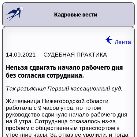
Кадровые вести
Лента
14.09.2021 СУДЕБНАЯ ПРАКТИКА
Нельзя сдвигать начало рабочего дня
без согласия сотрудника.
Так разъяснил Первый кассационный суд.
Жительница Нижегородской области
работала с 9 часов утра, но потом
руководство сдвинуло начало рабочего дня
на 8 утра. Сотрудница отказалось из-за
проблем с общественным транспортом в
утренние часы. За отказ ее уволили, и тогда