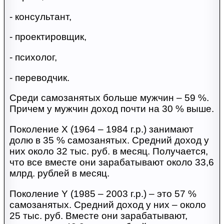
- консультант,
- проектировщик,
- психолог,
- переводчик.
Среди самозанятых больше мужчин – 59 %.
Причем у мужчин доход почти на 30 % выше.
Поколение X (1964 – 1984 г.р.) занимают
долю в 35 % самозанятых. Средний доход у
них около 32 тыс. руб. в месяц. Получается,
что все вместе они зарабатывают около 33,6
млрд. рублей в месяц.
Поколение Y (1985 – 2003 г.р.) – это 57 %
самозанятых. Средний доход у них – около
25 тыс. руб. Вместе они зарабатывают,