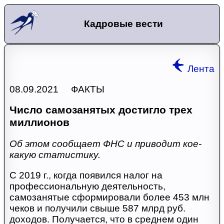
Кадровые вести
Лента
08.09.2021 ФАКТЫ
Число самозанятых достигло трех
миллионов
Об этом сообщает ФНС и приводит кое-
какую статистику.
С 2019 г., когда появился налог на
профессиональную деятельность,
самозанятые сформировали более 453 млн
чеков и получили свыше 587 млрд руб.
доходов. Получается, что в среднем один