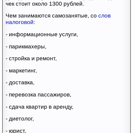
чек стоит около 1300 рублей.
Чем занимаются самозанятые, со
слов
налоговой
:
- информационные услуги,
- парикмахеры,
- стройка и ремонт,
- маркетинг,
- доставка,
- перевозка пассажиров,
- сдача квартир в аренду,
- диетолог,
- юрист,