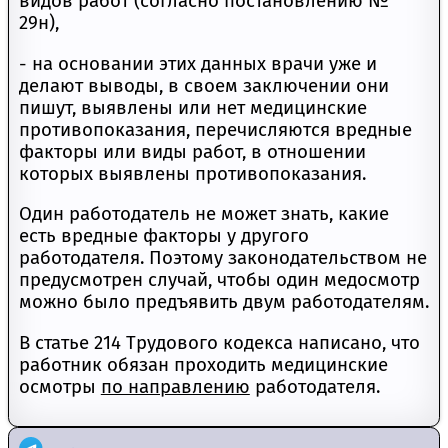
видов работ (согласно постановлению №
29н),
- на основании этих данных врачи уже и
делают выводы, в своем заключении они
пишут, выявлены или нет медицинские
противопоказания, перечисляются вредные
факторы или виды работ, в отношении
которых выявлены противопоказания.
Один работодатель не может знать, какие
есть вредные факторы у другого
работодателя. Поэтому законодательством не
предусмотрен случай, чтобы один медосмотр
можно было предъявить двум работодателям.
В статье 214 Трудового кодекса написано, что
работник обязан проходить медицинские
осмотры
по направлению
работодателя.