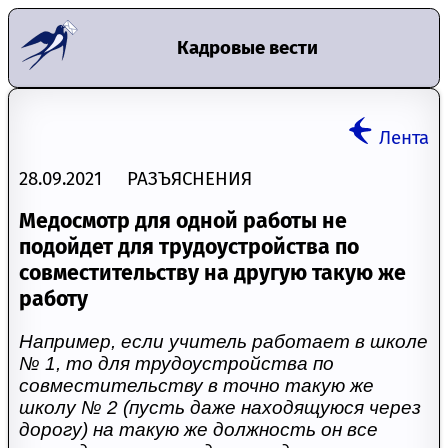
Кадровые вести
Лента
28.09.2021 РАЗЪЯСНЕНИЯ
Медосмотр для одной работы не
подойдет для трудоустройства по
совместительству на другую такую же
работу
Например, если учитель работает в школе
№ 1, то для трудоустройства по
совместительству в точно такую же
школу № 2 (пусть даже находящуюся через
дорогу) на такую же должность он все