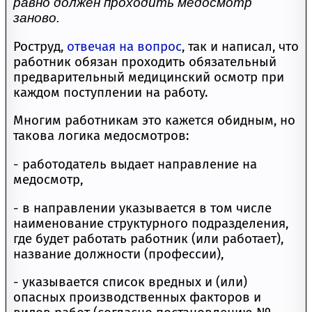
равно должен проходить медосмотр
заново.
Роструд,
отвечая на вопрос
, так и написал, что
работник обязан проходить обязательный
предварительный медицинский осмотр при
каждом поступлении на работу.
Многим работникам это кажется обидным, но
такова логика медосмотров:
- работодатель выдает направление на
медосмотр,
- в направлении указывается в том числе
наименование структурного подразделения,
где будет работать работник (или работает),
название должности (профессии),
- указывается список вредных и (или)
опасных производственных факторов и