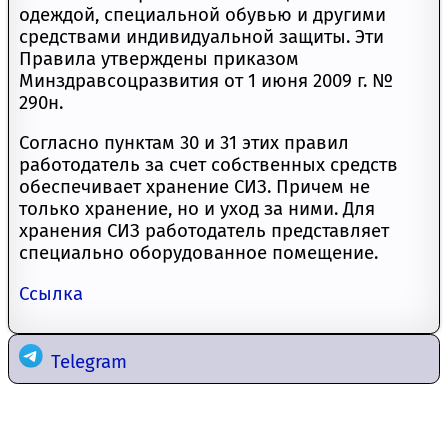
одеждой, специальной обувью и другими
средствами индивидуальной защиты. Эти
Правила утверждены приказом
Минздравсоцразвития от 1 июня 2009 г. №
290н.
Согласно пунктам 30 и 31 этих правил
работодатель за счет собственных средств
обеспечивает хранение СИЗ. Причем не
только хранение, но и уход за ними. Для
хранения СИЗ работодатель представляет
специально оборудованное помещение.
Ссылка
Telegram