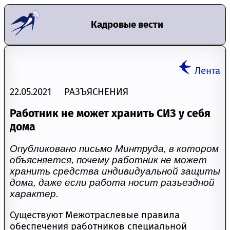
Кадровые вести
Лента
22.05.2021 РАЗЪЯСНЕНИЯ
Работник не может хранить СИЗ у себя
дома
Опубликовано письмо Минтруда, в котором
объясняется, почему работник не может
хранить средства индивидуальной защиты
дома, даже если работа носит разъездной
характер.
Существуют Межотраслевые правила
обеспечения работников специальной