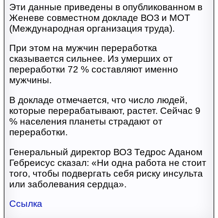
Эти данные приведены в опубликованном в
Женеве совместном докладе ВОЗ и МОТ
(Международная организация труда).
При этом на мужчин переработка
сказывается сильнее. Из умерших от
переработки 72 % составляют именно
мужчины.
В докладе отмечается, что число людей,
которые перерабатывают, растет. Сейчас 9
% населения планеты страдают от
переработки.
Генеральный директор ВОЗ Тедрос Аданом
Гебреисус сказал: «Ни одна работа не стоит
того, чтобы подвергать себя риску инсульта
или заболевания сердца».
Ссылка