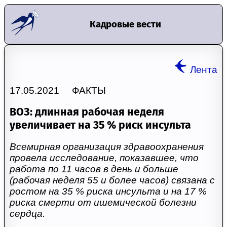
Кадровые вести
Лента
17.05.2021 ФАКТЫ
ВОЗ: длинная рабочая неделя
увеличивает на 35 % риск инсульта
Всемирная организация здравоохранения
провела исследование, показавшее, что
работа по 11 часов в день и больше
(рабочая неделя 55 и более часов) связана с
ростом на 35 % риска инсульта и на 17 %
риска смерти от ишемической болезни
сердца.