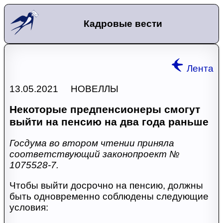
Кадровые вести
Лента
13.05.2021 НОВЕЛЛЫ
Некоторые предпенсионеры смогут
выйти на пенсию на два года раньше
Госдума во втором чтении приняла
соответствующий законопроект №
1075528-7.
Чтобы выйти досрочно на пенсию, должны
быть одновременно соблюдены следующие
условия: