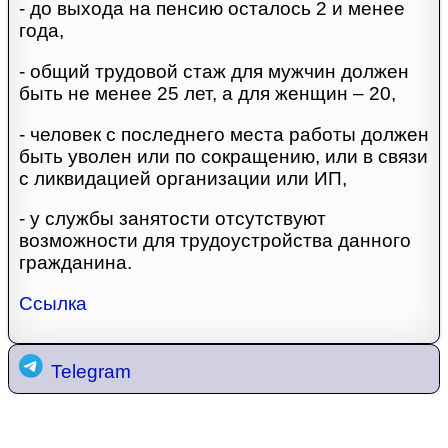
- до выхода на пенсию осталось 2 и менее
года,
- общий трудовой стаж для мужчин должен
быть не менее 25 лет, а для женщин – 20,
- человек с последнего места работы должен
быть уволен или по сокращению, или в связи
с ликвидацией организации или ИП,
- у службы занятости отсутствуют
возможности для трудоустройства данного
гражданина.
Ссылка
Telegram