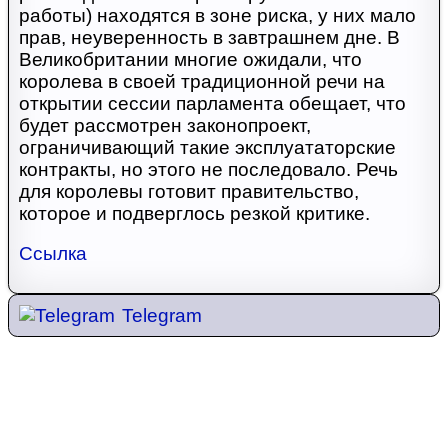
работы) находятся в зоне риска, у них мало
прав, неуверенность в завтрашнем дне. В
Великобритании многие ожидали, что
королева в своей традиционной речи на
открытии сессии парламента обещает, что
будет рассмотрен законопроект,
ограничивающий такие эксплуататорские
контракты, но этого не последовало. Речь
для королевы готовит правительство,
которое и подверглось резкой критике.
Ссылка
Telegram