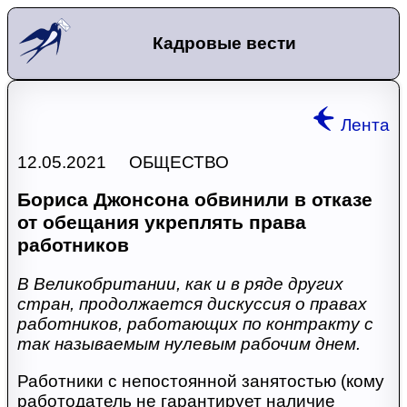
Кадровые вести
Лента
12.05.2021 ОБЩЕСТВО
Бориса Джонсона обвинили в отказе
от обещания укреплять права
работников
В Великобритании, как и в ряде других
стран, продолжается дискуссия о правах
работников, работающих по контракту с
так называемым нулевым рабочим днем.
Работники с непостоянной занятостью (кому
работодатель не гарантирует наличие