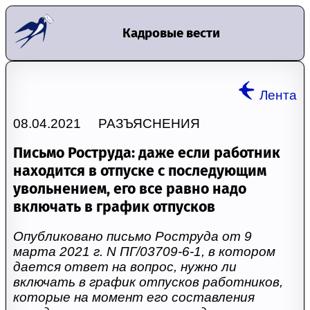
Кадровые вести
Лента
08.04.2021 РАЗЪЯСНЕНИЯ
Письмо Роструда: даже если работник
находится в отпуске с последующим
увольнением, его все равно надо
включать в график отпусков
Опубликовано письмо Роструда от 9
марта 2021 г. N ПГ/03709-6-1, в котором
дается ответ на вопрос, нужно ли
включать в график отпусков работников,
которые на момент его составления