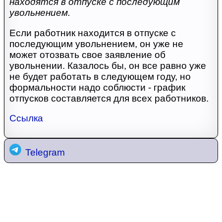
находятся в отпуске с последующим
увольнением.
Если работник находится в отпуске с
последующим увольнением, он уже не
может отозвать свое заявление об
увольнении. Казалось бы, он все равно уже
не будет работать в следующем году, но
формальности надо соблюсти - график
отпусков составляется для всех работников.
Ссылка
Telegram