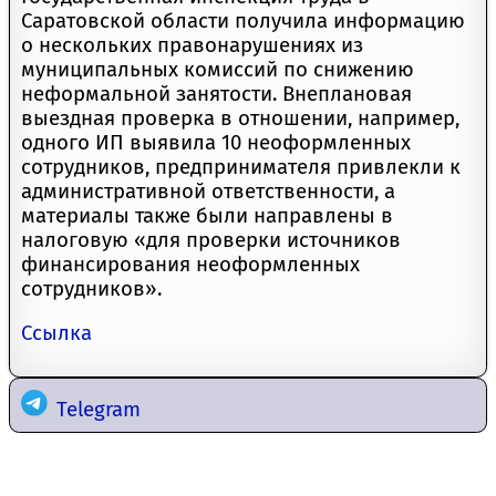
Саратовской области получила информацию
о нескольких правонарушениях из
муниципальных комиссий по снижению
неформальной занятости. Внеплановая
выездная проверка в отношении, например,
одного ИП выявила 10 неоформленных
сотрудников, предпринимателя привлекли к
административной ответственности, а
материалы также были направлены в
налоговую «для проверки источников
финансирования неоформленных
сотрудников».
Ссылка
Telegram