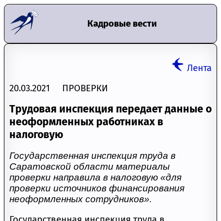
Кадровые вести
Лента
20.03.2021 ПРОВЕРКИ
Трудовая инспекция передает данные о
неоформленных работниках в
налоговую
Государственная инспекция труда в
Саратовской области материалы
проверки направила в налоговую «для
проверки источников финансирования
неоформленных сотрудников».
Государственная инспекция труда в