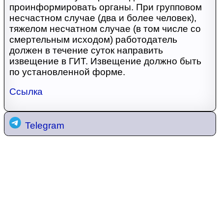
проинформировать органы. При групповом
несчастном случае (два и более человек),
тяжелом несчатном случае (в том числе со
смертельным исходом) работодатель
должен в течение суток направить
извещение в ГИТ. Извещение должно быть
по установленной форме.
Ссылка
Telegram