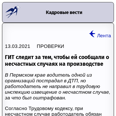
Кадровые вести
Лента
13.03.2021 ПРОВЕРКИ
ГИТ следит за тем, чтобы ей сообщали о
несчастных случаях на производстве
В Пермском крае водитель одной из
организаций пострадал в ДТП, но
работодатель не направил в трудовую
инспекцию извещение о несчастном случае,
за что был оштрафован.
Согласно Трудовому кодексу, при
несчастном случае работодатель обязан