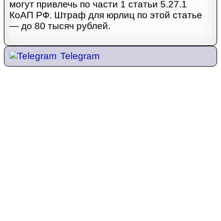
могут привлечь по части 1 статьи 5.27.1
КоАП РФ. Штраф для юрлиц по этой статье
— до 80 тысяч рублей.
Telegram