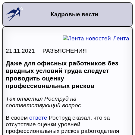
Кадровые вести
Лента
21.11.2021 РАЗЪЯСНЕНИЯ
Даже для офисных работников без
вредных условий труда следует
проводить оценку
профессиональных рисков
Так ответил Роструд на
соответствующий вопрос.
В своем
ответе
Роструд сказал, что за
отсутствие оценки уровней
профессиональных рисков работодателя