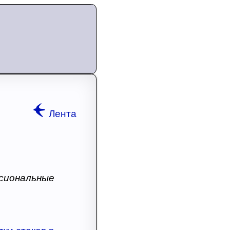
Лента
сиональные