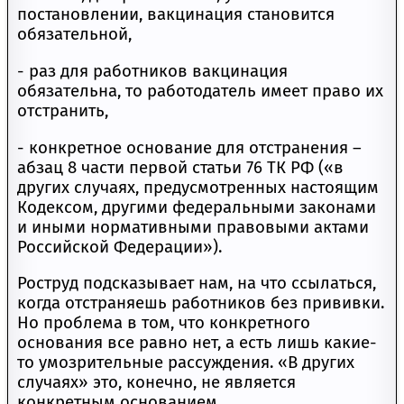
постановлении, вакцинация становится
обязательной,
- раз для работников вакцинация
обязательна, то работодатель имеет право их
отстранить,
- конкретное основание для отстранения –
абзац 8 части первой статьи 76 ТК РФ («в
других случаях, предусмотренных настоящим
Кодексом, другими федеральными законами
и иными нормативными правовыми актами
Российской Федерации»).
Роструд подсказывает нам, на что ссылаться,
когда отстраняешь работников без прививки.
Но проблема в том, что конкретного
основания все равно нет, а есть лишь какие-
то умозрительные рассуждения. «В других
случаях» это, конечно, не является
конкретным основанием.