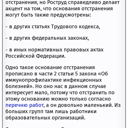
отстранения, но Роструд справедливо делает
акцент на том, что основания отстранения
могут быть также предусмотрены:
- в других статьях Трудового кодекса,
- в других федеральных законах,
- в иных нормативных правовых актах
Российской Федерации.
Одно такое основание отстранения
прописано в части 2 статьи 5 закона «Об
иммунопрофилактике инфекционных
болезней». Но оно нас в данном случае
интересует мало, потому что отстранить по
этому основанию можно только согласно
перечню работ
, а он довольно маленький. Из
больших групп там лишь работники
образовательных организаций.