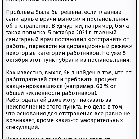
Проблема была бы решена, если главные
санитарные врачи выносили постановления
об отстранении. В Удмуртии, например, была
такая попытка. 5 октября 2021 г. главный
санитарный врач постановил «отстранить от
работы, перевести на дистанционный режим»
некоторые категории работников. Но уже 8
октября этот пункт убрали из постановления.
Как известно, выход был найден в том, что от
работодателей стали требовать процент
вакцинировавшихся (например, 60 % от
общей численности работников).
Работодателей даже могут наказать за
неисполнение этого пункта. Но дело в том,
что основания для отстранения все равно не
возникает, кроме каких-то умозрительных
спекуляций.