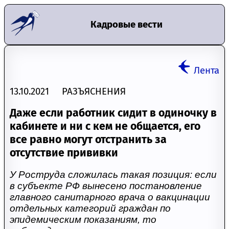
Кадровые вести
Лента
13.10.2021 РАЗЪЯСНЕНИЯ
Даже если работник сидит в одиночку в
кабинете и ни с кем не общается, его
все равно могут отстранить за
отсутствие прививки
У Роструда сложилась такая позиция: если
в субъекте РФ вынесено постановление
главного санитарного врача о вакцинации
отдельных категорий граждан по
эпидемическим показаниям, то