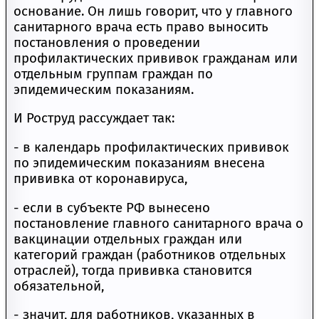
основание. Он лишь говорит, что у главного
санитарного врача есть право выносить
постановления о проведении
профилактических прививок гражданам или
отдельным группам граждан по
эпидемическим показаниям.
И Роструд рассуждает так:
- в календарь профилактических прививок
по эпидемическим показаниям внесена
прививка от коронавируса,
- если в субъекте РФ вынесено
постановление главного санитарного врача о
вакцинации отдельных граждан или
категорий граждан (работников отдельных
отраслей), тогда прививка становится
обязательной,
- значит, для работников, указанных в